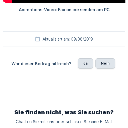
Aktualisiert am: 09/08/2019
Ja
Nein
War dieser Beitrag hilfreich?
Sie finden nicht, was Sie suchen?
Chatten Sie mit uns oder schicken Sie eine E-Mail