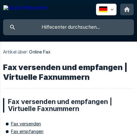
Artikel über:
Online Fax
Fax versenden und empfangen |
Virtuelle Faxnummern
Fax versenden und empfangen |
Virtuelle Faxnummern
Fax versenden
Fax empfangen