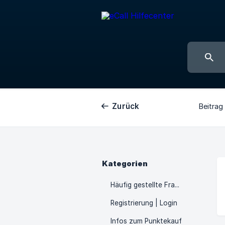
Zurück
Beitrag
Kategorien
Häufig gestellte Fragen
Registrierung | Login
Infos zum Punktekauf