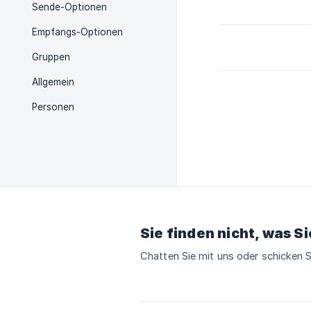
Sende-Optionen
Empfangs-Optionen
Gruppen
Allgemein
Personen
Sie finden nicht, was S
Chatten Sie mit uns oder schicken S