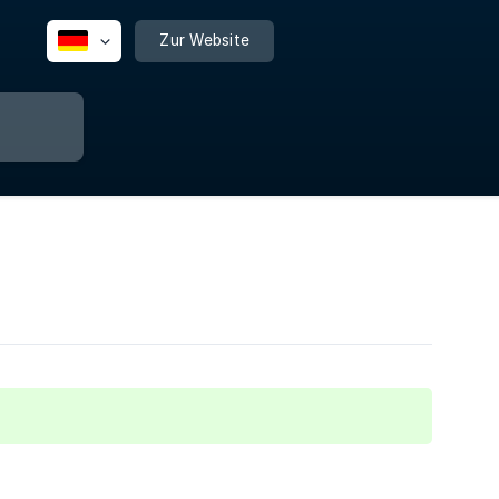
Zur Website