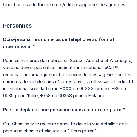
Questions sur le thème créer/éditer/supprimer des groupes.
Personnes
Dois-je saisir les numéros de téléphone au format 
international ?
Pour les numéros de mobiles en Suisse, Autriche et Allemagne,
vous ne devez pas entrer l'indicatif international. eCall™
reconnaît automatiquement le service de messagerie. Pour les
numéros de mobile dans d'autres pays, veuillez saisir l'indicatif
international sous la forme +XXX ou 00XXX (par ex. +39 ou
0039 pour l'Italie, +358 ou 00358 pour la Finlande).
Puis-je déplacer une personne dans un autre registre ?
Oui. Choisissez le registre souhaité dans la vue détaillée de la
personne choisie et cliquez sur " Enregistrer ".