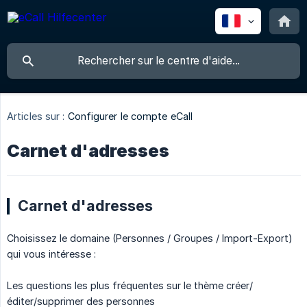
Articles sur :
Configurer le compte eCall
Carnet d'adresses
Carnet d'adresses
Choisissez le domaine (Personnes / Groupes / Import-Export)
qui vous intéresse :
Les questions les plus fréquentes sur le thème créer/
éditer/supprimer des personnes