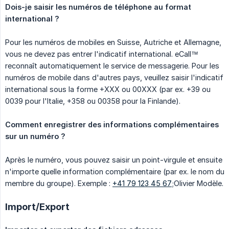
Dois-je saisir les numéros de téléphone au format 
international ?
Pour les numéros de mobiles en Suisse, Autriche et Allemagne,
vous ne devez pas entrer l'indicatif international. eCall™
reconnaît automatiquement le service de messagerie. Pour les
numéros de mobile dans d'autres pays, veuillez saisir l'indicatif
international sous la forme +XXX ou 00XXX (par ex. +39 ou
0039 pour l'Italie, +358 ou 00358 pour la Finlande).
Comment enregistrer des informations complémentaires 
sur un numéro ?
Après le numéro, vous pouvez saisir un point-virgule et ensuite
n'importe quelle information complémentaire (par ex. le nom du
membre du groupe). Exemple :
+41 79 123 45 67
;Olivier Modèle.
Import/Export