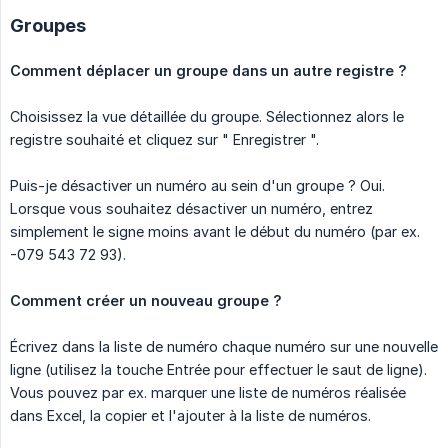
Groupes
Comment déplacer un groupe dans un autre registre ?
Choisissez la vue détaillée du groupe. Sélectionnez alors le
registre souhaité et cliquez sur " Enregistrer ".
Puis-je désactiver un numéro au sein d'un groupe ? Oui.
Lorsque vous souhaitez désactiver un numéro, entrez
simplement le signe moins avant le début du numéro (par ex.
-079 543 72 93).
Comment créer un nouveau groupe ?
Écrivez dans la liste de numéro chaque numéro sur une nouvelle
ligne (utilisez la touche Entrée pour effectuer le saut de ligne).
Vous pouvez par ex. marquer une liste de numéros réalisée
dans Excel, la copier et l'ajouter à la liste de numéros.