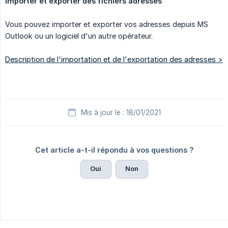
Importer et exporter des fichiers adresses
Vous pouvez importer et exporter vos adresses depuis MS
Outlook ou un logiciel d'un autre opérateur.
Description de l'importation et de l'exportation des adresses >
Mis à jour le : 18/01/2021
Cet article a-t-il répondu à vos questions ?
Oui
Non